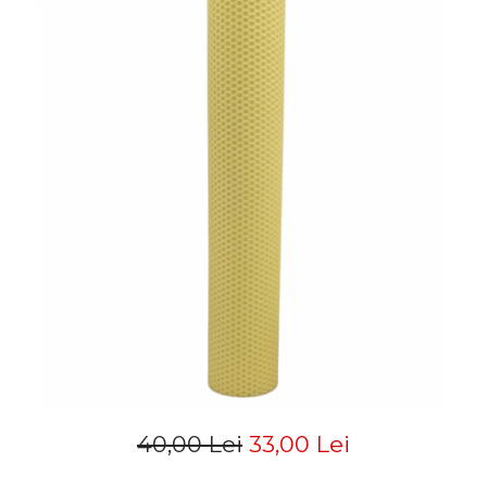
40,00 Lei
33,00 Lei