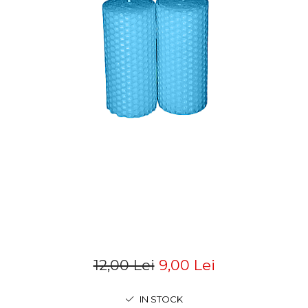
12,00 Lei
9,00 Lei
IN STOCK