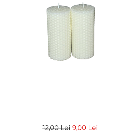
12,00 Lei
9,00 Lei