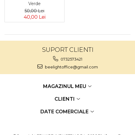
Verde
50,00 Lei
40,00 Lei
SUPORT CLIENTI
0732573421
beelightoffice@gmail.com
MAGAZINUL MEU
CLIENTI
DATE COMERCIALE