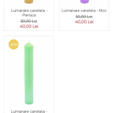
Lumanare canelata -
Lumanare canelata - Mov
Piersica
50,00 Lei
50,00 Lei
40,00 Lei
40,00 Lei
-20%
Lumanare canelata -