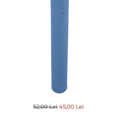
52,00 Lei
45,00 Lei