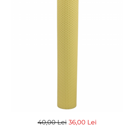
40,00 Lei
36,00 Lei