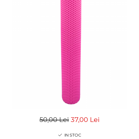
50,00 Lei
37,00 Lei
IN STOC