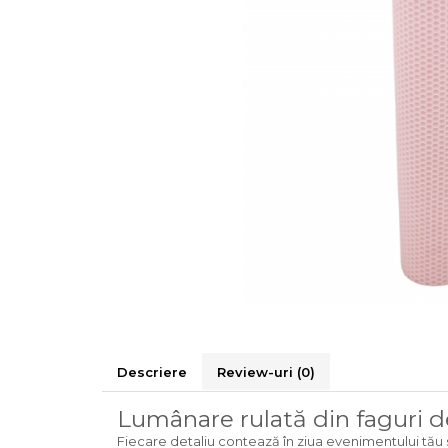
Descriere
Review-uri
(0)
Lumânare rulată din faguri d
Fiecare detaliu contează în ziua evenimentului tău 