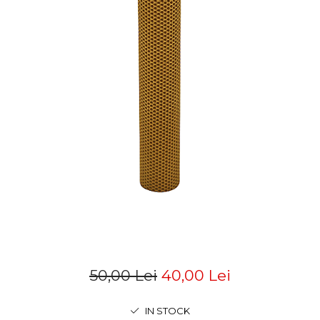
50,00 Lei
40,00 Lei
IN STOCK