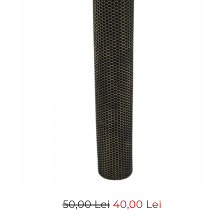
50,00 Lei
40,00 Lei