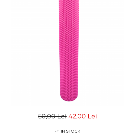
50,00 Lei
42,00 Lei
IN STOCK