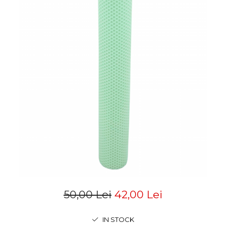
50,00 Lei
42,00 Lei
IN STOCK