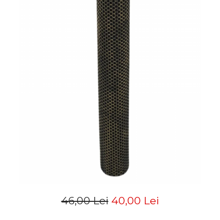
46,00 Lei
40,00 Lei