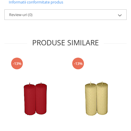
Informatii conformitate produs
Review-uri
(0)
PRODUSE SIMILARE
-13%
-13%