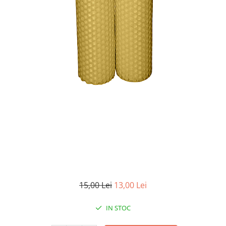
15,00 Lei
13,00 Lei
IN STOC