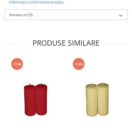
Informatii conformitate produs
Review-uri
(0)
PRODUSE SIMILARE
-13%
-13%