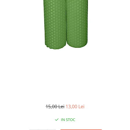
15,00 Lei
13,00 Lei
IN STOC