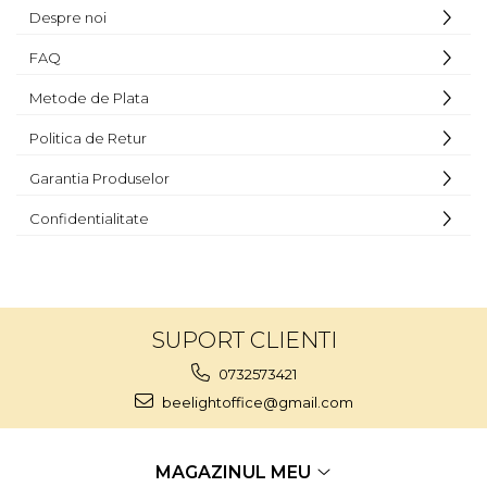
Despre noi
FAQ
Metode de Plata
Politica de Retur
Garantia Produselor
Confidentialitate
SUPORT CLIENTI
0732573421
beelightoffice@gmail.com
MAGAZINUL MEU